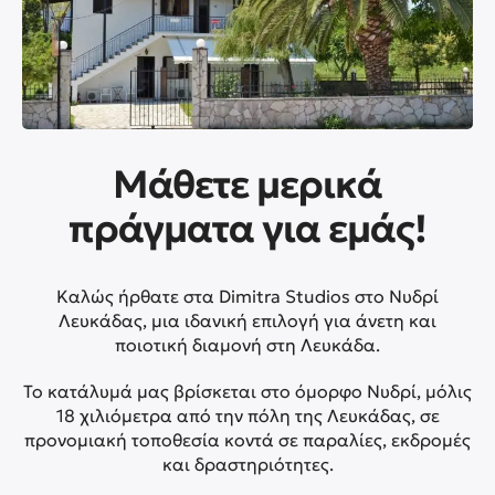
Μάθετε μερικά
πράγματα για εμάς!
Καλώς ήρθατε στα Dimitra Studios στο Νυδρί
Λευκάδας, μια ιδανική επιλογή για άνετη και
ποιοτική διαμονή στη Λευκάδα.
Το κατάλυμά μας βρίσκεται στο όμορφο Νυδρί, μόλις
18 χιλιόμετρα από την πόλη της Λευκάδας, σε
προνομιακή τοποθεσία κοντά σε παραλίες, εκδρομές
και δραστηριότητες.