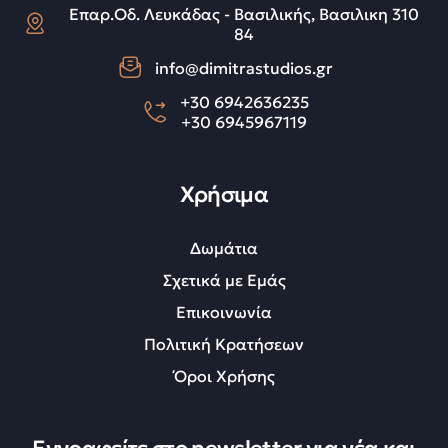
Επαρ.Οδ. Λευκάδας - Βασιλικής, Βασιλικη 310
84
info@dimitrastudios.gr
+30 6942636235
+30 6945967119
Χρήσιμα
Δωμάτια
Σχετικά με Εμάς
Επικοινωνία
Πολιτική Κρατήσεων
Όροι Χρήσης