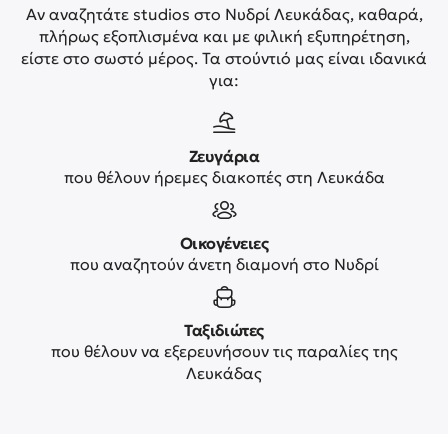
Αν αναζητάτε studios στο Νυδρί Λευκάδας, καθαρά,
πλήρως εξοπλισμένα και με φιλική εξυπηρέτηση,
είστε στο σωστό μέρος. Τα στούντιό μας είναι ιδανικά
για:
Ζευγάρια
που θέλουν ήρεμες διακοπές στη Λευκάδα
Οικογένειες
που αναζητούν άνετη διαμονή στο Νυδρί
Ταξιδιώτες
που θέλουν να εξερευνήσουν τις παραλίες της
Λευκάδας