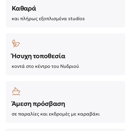
Καθαρά
και πλήρως εξοπλισμένα studios
Ήσυχη τοποθεσία
κοντά στο κέντρο του Νυδριού
Άμεση πρόσβαση
σε παραλίες και εκδρομές με καραβάκι