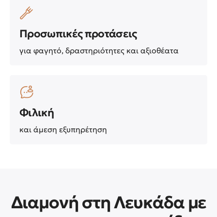
Προσωπικές προτάσεις
για φαγητό, δραστηριότητες και αξιοθέατα
Φιλική
και άμεση εξυπηρέτηση
Διαμονή στη Λευκάδα με