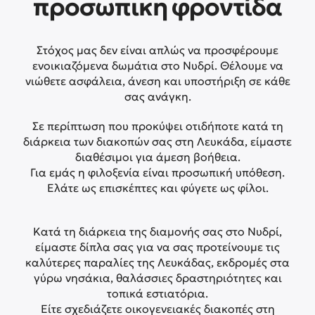
προσωπικη φροντίδα
Στόχος μας δεν είναι απλώς να προσφέρουμε
ενοικιαζόμενα δωμάτια στο Νυδρί. Θέλουμε να
νιώθετε ασφάλεια, άνεση και υποστήριξη σε κάθε
σας ανάγκη.
Σε περίπτωση που προκύψει οτιδήποτε κατά τη
διάρκεια των διακοπών σας στη Λευκάδα, είμαστε
διαθέσιμοι για άμεση βοήθεια.
Για εμάς η φιλοξενία είναι προσωπική υπόθεση.
Ελάτε ως επισκέπτες και φύγετε ως φίλοι.
Κατά τη διάρκεια της διαμονής σας στο Νυδρί,
είμαστε δίπλα σας για να σας προτείνουμε τις
καλύτερες παραλίες της Λευκάδας, εκδρομές στα
γύρω νησάκια, θαλάσσιες δραστηριότητες και
τοπικά εστιατόρια.
Είτε σχεδιάζετε οικογενειακές διακοπές στη