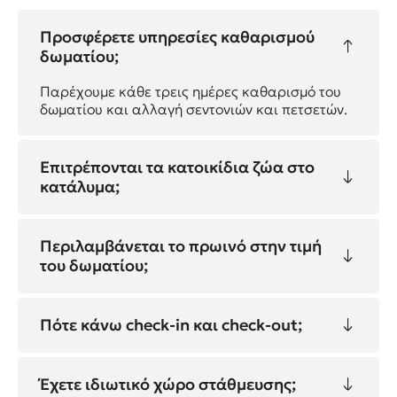
Προσφέρετε υπηρεσίες καθαρισμού
δωματίου;
Παρέχουμε κάθε τρεις ημέρες καθαρισμό του
δωματίου και αλλαγή σεντονιών και πετσετών.
Επιτρέπονται τα κατοικίδια ζώα στο
κατάλυμα;
Περιλαμβάνεται το πρωινό στην τιμή
του δωματίου;
Πότε κάνω check-in και check-out;
Έχετε ιδιωτικό χώρο στάθμευσης;