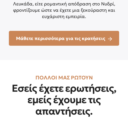
Λευκάδα, είτε ρομαντική απόδραση στο Νυδρί,
φροντίζουμε ώστε να έχετε μια ξεκούραστη και
ευχάριστη εμπειρία.
Μάθετε περισσότερα για τις κρατήσεις
ΠΟΛΛΟΙ ΜΑΣ ΡΩΤΟΥΝ
Εσείς έχετε ερωτήσεις,
εμείς έχουμε τις
απαντήσεις.